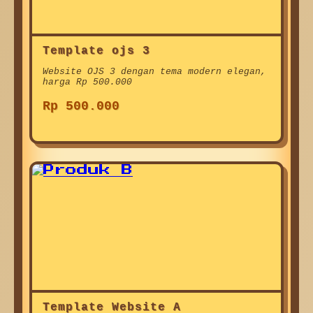
Template ojs 3
Website OJS 3 dengan tema modern elegan,
harga Rp 500.000
Rp 500.000
Template Website A