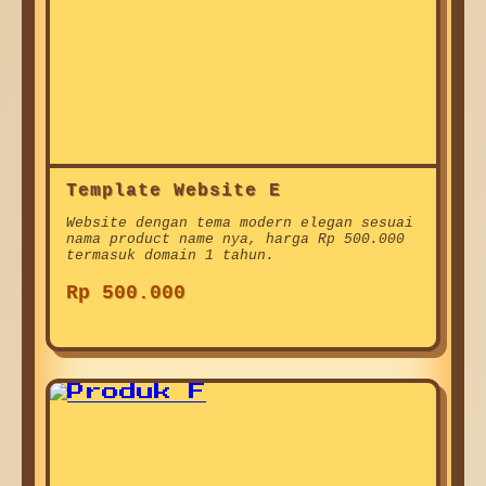
Template Website E
Website dengan tema modern elegan sesuai
nama product name nya, harga Rp 500.000
termasuk domain 1 tahun.
Rp 500.000