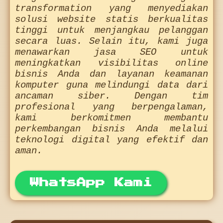
transformation yang menyediakan
solusi website statis berkualitas
tinggi untuk menjangkau pelanggan
secara luas. Selain itu, kami juga
menawarkan jasa SEO untuk
meningkatkan visibilitas online
bisnis Anda dan layanan keamanan
komputer guna melindungi data dari
ancaman siber. Dengan tim
profesional yang berpengalaman,
kami berkomitmen membantu
perkembangan bisnis Anda melalui
teknologi digital yang efektif dan
aman.
WhatsApp Kami