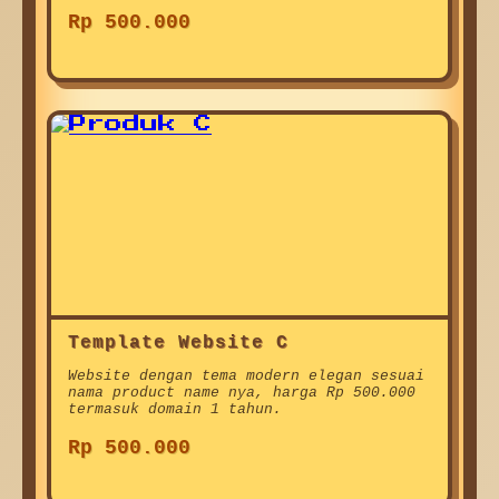
Rp 500.000
Template Website C
Website dengan tema modern elegan sesuai
nama product name nya, harga Rp 500.000
termasuk domain 1 tahun.
Rp 500.000