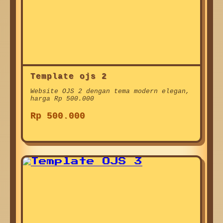
Template ojs 2
Website OJS 2 dengan tema modern elegan,
harga Rp 500.000
Rp 500.000