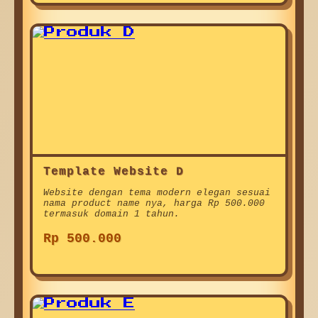
Template Website D
Website dengan tema modern elegan sesuai
nama product name nya, harga Rp 500.000
termasuk domain 1 tahun.
Rp 500.000