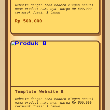
Website dengan tema modern elegan sesuai
nama product name nya, harga Rp 500.000
termasuk domain 1 tahun.
Rp 500.000
Template Website B
Website dengan tema modern elegan sesuai
nama product name nya, harga Rp 500.000
termasuk domain 1 tahun.